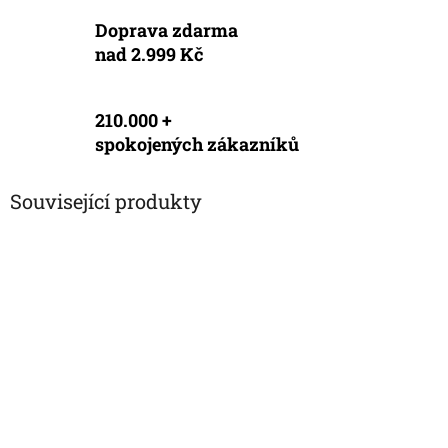
Doprava zdarma
nad 2.999 Kč
210.000 +
spokojených zákazníků
Související produkty