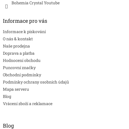
Bohemia Crystal Youtube
Informace pro vás
Informace k pískování
O nás & kontakt
Naše prodejna
Doprava a platba
Hodnocení obchodu
Puncovní značky
Obchodní podmínky
Podmínky ochrany osobních údajů
Mapa serveru
Blog
Vrácení zboží a reklamace
Blog