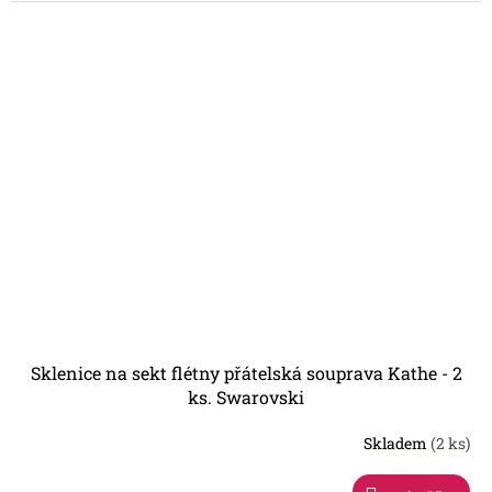
Sklenice na sekt flétny přátelská souprava Kathe - 2
ks. Swarovski
Skladem
(2 ks)