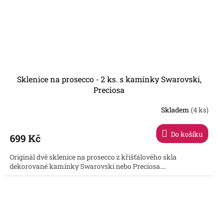
Sklenice na prosecco - 2 ks. s kamínky Swarovski,
Preciosa
Skladem
(4 ks)
Do košíku
699 Kč
Originál dvě sklenice na prosecco z křišťálového skla
dekorované kamínky Swarovski nebo Preciosa....