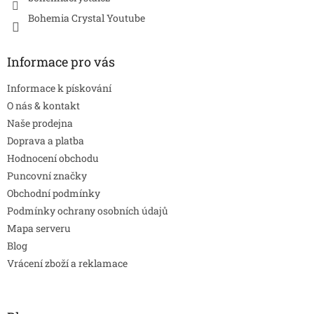
Bohemia Crystal Youtube
Informace pro vás
Informace k pískování
O nás & kontakt
Naše prodejna
Doprava a platba
Hodnocení obchodu
Puncovní značky
Obchodní podmínky
Podmínky ochrany osobních údajů
Mapa serveru
Blog
Vrácení zboží a reklamace