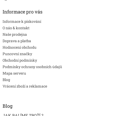
Informace pro vás
Informace k pískování
O nás & kontakt
Naše prodejna
Doprava a platba
Hodnocení obchodu
Puncovní značky
Obchodní podmínky
Podmínky ochrany osobních údajů
Mapa serveru
Blog
Vrácení zboží a reklamace
Blog
JAK BALÍME ZBOŽÍ ?