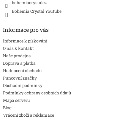
bohemiacrystalcz
Bohemia Crystal Youtube
Informace pro vás
Informace k pískování
O nás & kontakt
Naše prodejna
Doprava a platba
Hodnocení obchodu
Puncovní značky
Obchodní podmínky
Podmínky ochrany osobních údajů
Mapa serveru
Blog
Vrácení zboží a reklamace