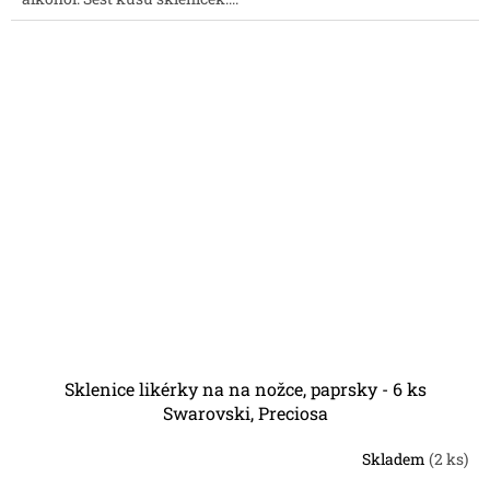
Sklenice likérky na na nožce, paprsky - 6 ks
Swarovski, Preciosa
Skladem
(2 ks)