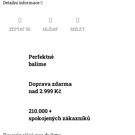
Detailní informace
ZEPTAT SE
HLÍDAT
SDÍLET
Perfektně
balíme
Doprava zdarma
nad 2.999 Kč
210.000 +
spokojených zákazníků