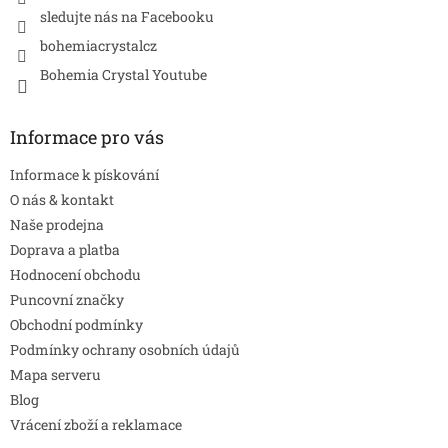
sledujte nás na Facebooku
bohemiacrystalcz
Bohemia Crystal Youtube
Informace pro vás
Informace k pískování
O nás & kontakt
Naše prodejna
Doprava a platba
Hodnocení obchodu
Puncovní značky
Obchodní podmínky
Podmínky ochrany osobních údajů
Mapa serveru
Blog
Vrácení zboží a reklamace