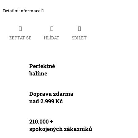
Detailní informace
ZEPTAT SE
HLÍDAT
SDÍLET
Perfektně
balíme
Doprava zdarma
nad 2.999 Kč
210.000 +
spokojených zákazníků