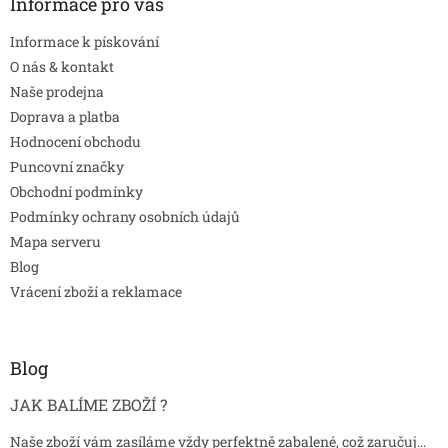
Informace pro vás
Informace k pískování
O nás & kontakt
Naše prodejna
Doprava a platba
Hodnocení obchodu
Puncovní značky
Obchodní podmínky
Podmínky ochrany osobních údajů
Mapa serveru
Blog
Vrácení zboží a reklamace
Blog
JAK BALÍME ZBOŽÍ ?
Naše zboží vám zasíláme vždy perfektně zabalené, což zaručuj...