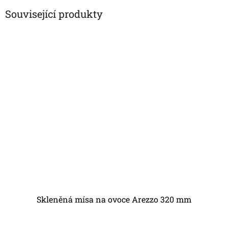
Související produkty
Skleněná mísa na ovoce Arezzo 320 mm