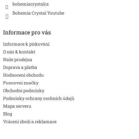
bohemiacrystalcz
Bohemia Crystal Youtube
Informace pro vás
Informace k pískování
O nás & kontakt
Naše prodejna
Doprava a platba
Hodnocení obchodu
Puncovní značky
Obchodní podmínky
Podmínky ochrany osobních údajů
Mapa serveru
Blog
Vrácení zboží a reklamace