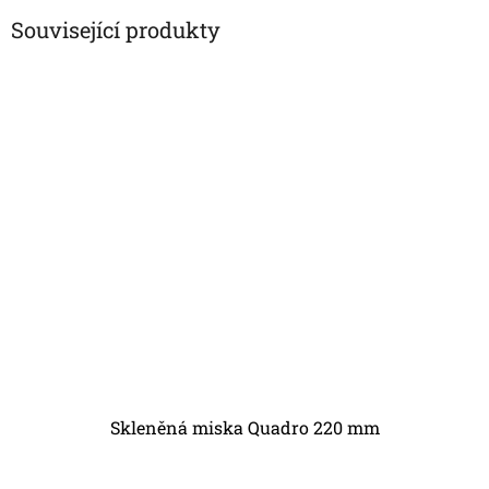
Související produkty
Skleněná miska Quadro 220 mm