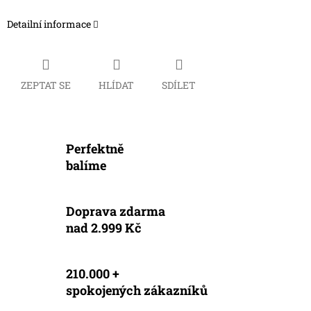
Detailní informace
ZEPTAT SE
HLÍDAT
SDÍLET
Perfektně
balíme
Doprava zdarma
nad 2.999 Kč
210.000 +
spokojených zákazníků