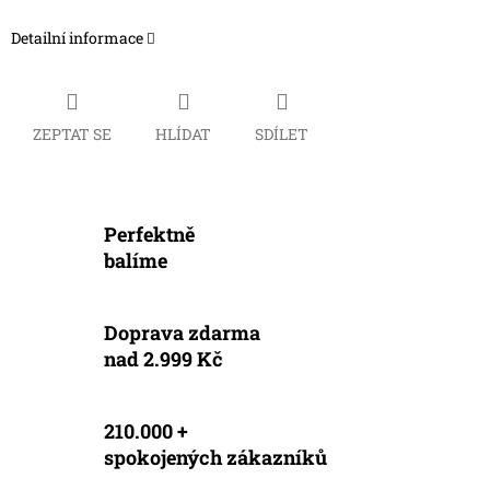
Detailní informace
ZEPTAT SE
HLÍDAT
SDÍLET
Perfektně
balíme
Doprava zdarma
nad 2.999 Kč
210.000 +
spokojených zákazníků