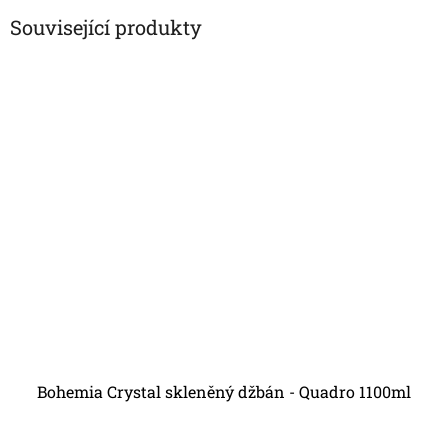
Související produkty
Bohemia Crystal skleněný džbán - Quadro 1100ml