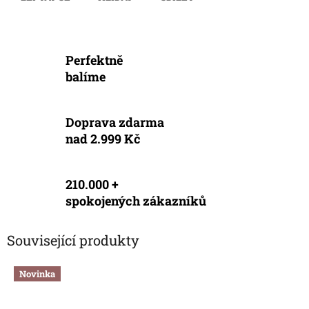
Perfektně
balíme
Doprava zdarma
nad 2.999 Kč
210.000 +
spokojených zákazníků
Související produkty
Novinka