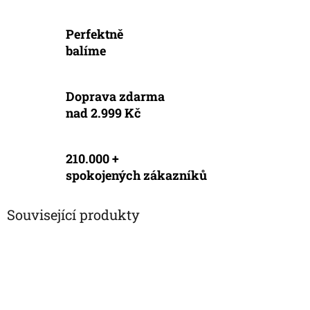
Perfektně
balíme
Doprava zdarma
nad 2.999 Kč
210.000 +
spokojených zákazníků
Související produkty