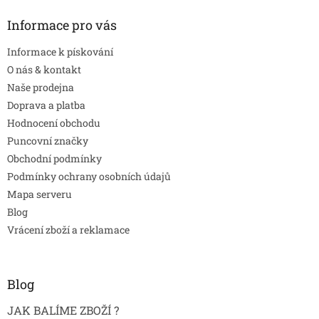
Informace pro vás
Informace k pískování
O nás & kontakt
Naše prodejna
Doprava a platba
Hodnocení obchodu
Puncovní značky
Obchodní podmínky
Podmínky ochrany osobních údajů
Mapa serveru
Blog
Vrácení zboží a reklamace
Blog
JAK BALÍME ZBOŽÍ ?