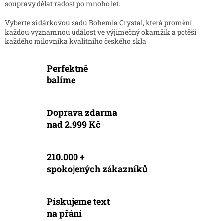
soupravy dělat radost po mnoho let.
Vyberte si dárkovou sadu Bohemia Crystal, která promění
každou významnou událost ve výjimečný okamžik a potěší
každého milovníka kvalitního českého skla.
Perfektně
balíme
Doprava zdarma
nad 2.999 Kč
210.000 +
spokojených zákazníků
Pískujeme text
na přání