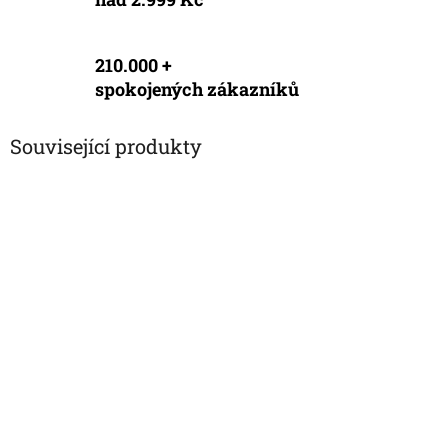
210.000 +
spokojených zákazníků
Související produkty