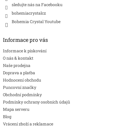
sledujte nás na Facebooku
bohemiacrystalcz
Bohemia Crystal Youtube
Informace pro vás
Informace k pískování
O nás & kontakt
Naše prodejna
Doprava a platba
Hodnocení obchodu
Puncovní značky
Obchodní podmínky
Podmínky ochrany osobních údajů
Mapa serveru
Blog
Vrácení zboží a reklamace