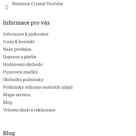
Bohemia Crystal Youtube
Informace pro vás
Informace k pískování
O nás & kontakt
Naše prodejna
Doprava a platba
Hodnocení obchodu
Puncovní značky
Obchodní podmínky
Podmínky ochrany osobních údajů
Mapa serveru
Blog
Vrácení zboží a reklamace
Blog