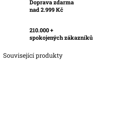
Doprava zdarma
nad 2.999 Kč
210.000 +
spokojených zákazníků
Související produkty