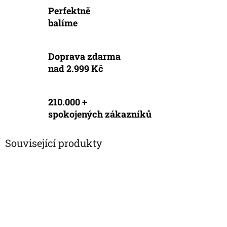
Perfektně
balíme
Doprava zdarma
nad 2.999 Kč
210.000 +
spokojených zákazníků
Související produkty