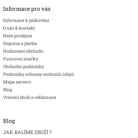
Informace pro vás
Informace k pískování
O nás & kontakt
Naše prodejna
Doprava a platba
Hodnocení obchodu
Puncovní značky
Obchodní podmínky
Podmínky ochrany osobních údajů
Mapa serveru
Blog
Vrácení zboží a reklamace
Blog
JAK BALÍME ZBOŽÍ ?