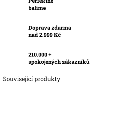
Perfektně
balíme
Doprava zdarma
nad 2.999 Kč
210.000 +
spokojených zákazníků
Související produkty