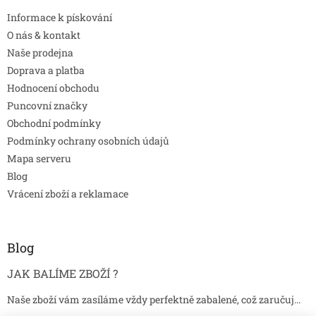
Informace k pískování
O nás & kontakt
Naše prodejna
Doprava a platba
Hodnocení obchodu
Puncovní značky
Obchodní podmínky
Podmínky ochrany osobních údajů
Mapa serveru
Blog
Vrácení zboží a reklamace
Blog
JAK BALÍME ZBOŽÍ ?
Naše zboží vám zasíláme vždy perfektně zabalené, což zaručuj...