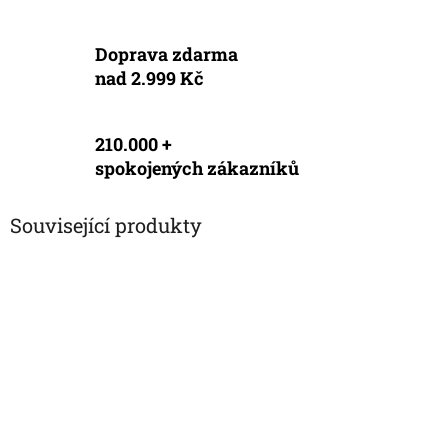
Doprava zdarma
nad 2.999 Kč
210.000 +
spokojených zákazníků
Související produkty