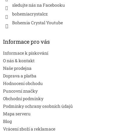
sledujte nás na Facebooku
bohemiacrystalcz
Bohemia Crystal Youtube
Informace pro vás
Informace k pískování
O nás & kontakt
Naše prodejna
Doprava a platba
Hodnocení obchodu
Puncovní značky
Obchodní podmínky
Podmínky ochrany osobních údajů
Mapa serveru
Blog
Vrácení zboží a reklamace