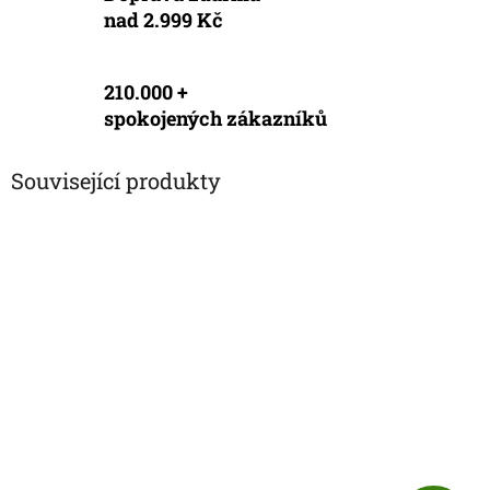
nad 2.999 Kč
210.000 +
spokojených zákazníků
Související produkty