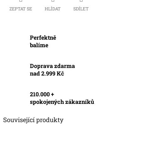
ZEPTAT SE
HLÍDAT
SDÍLET
Perfektně
balíme
Doprava zdarma
nad 2.999 Kč
210.000 +
spokojených zákazníků
Související produkty