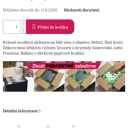
Můžeme doručit do:
11.8.2026
Možnosti doručení
Přidat do košíku
Krásné moderní sklenice na bílé víno o objemu 360ml. Šest kusů.
Dekorováno lehkým ručním brusem a krystaly Swarovski, nebo
Preciosa. Baleno v dárkové papírové krabici.
Detailní informace