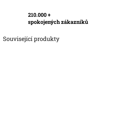
210.000 +
spokojených zákazníků
Související produkty