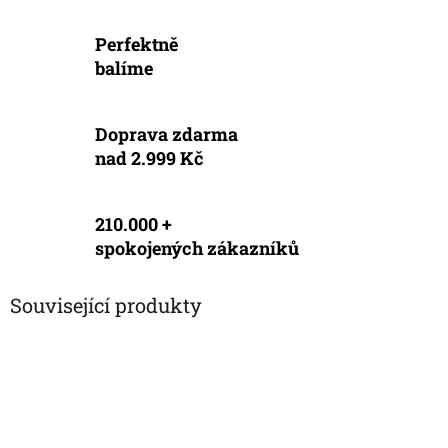
Perfektně
balíme
Doprava zdarma
nad 2.999 Kč
210.000 +
spokojených zákazníků
Související produkty