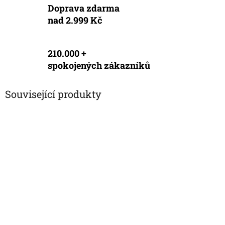
Doprava zdarma
nad 2.999 Kč
210.000 +
spokojených zákazníků
Související produkty