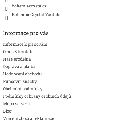
bohemiacrystalcz
Bohemia Crystal Youtube
Informace pro vás
Informace k pískování
O nás & kontakt
Naše prodejna
Doprava a platba
Hodnocení obchodu
Puncovní značky
Obchodní podmínky
Podmínky ochrany osobních údajů
Mapa serveru
Blog
Vrácení zboží a reklamace