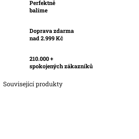
Perfektně
balíme
Doprava zdarma
nad 2.999 Kč
210.000 +
spokojených zákazníků
Související produkty