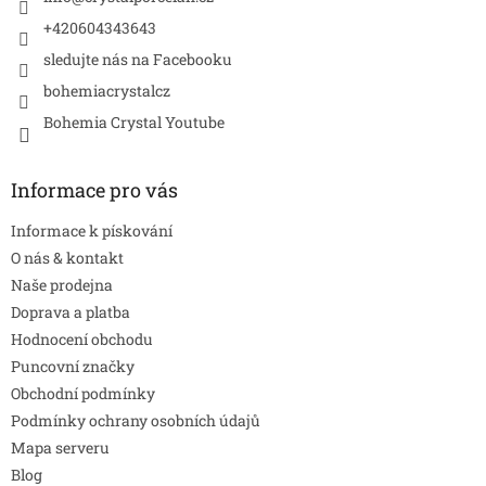
+420604343643
sledujte nás na Facebooku
bohemiacrystalcz
Bohemia Crystal Youtube
Informace pro vás
Informace k pískování
O nás & kontakt
Naše prodejna
Doprava a platba
Hodnocení obchodu
Puncovní značky
Obchodní podmínky
Podmínky ochrany osobních údajů
Mapa serveru
Blog