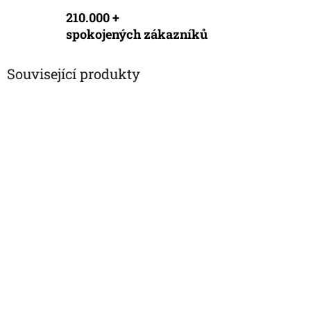
210.000 +
spokojených zákazníků
Související produkty