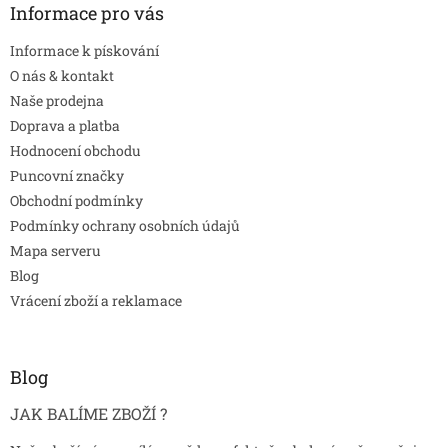
Informace pro vás
Informace k pískování
O nás & kontakt
Naše prodejna
Doprava a platba
Hodnocení obchodu
Puncovní značky
Obchodní podmínky
Podmínky ochrany osobních údajů
Mapa serveru
Blog
Vrácení zboží a reklamace
Blog
JAK BALÍME ZBOŽÍ ?