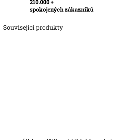
210.000 +
spokojených zákazníků
Související produkty