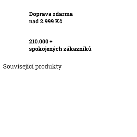
Doprava zdarma
nad 2.999 Kč
210.000 +
spokojených zákazníků
Související produkty