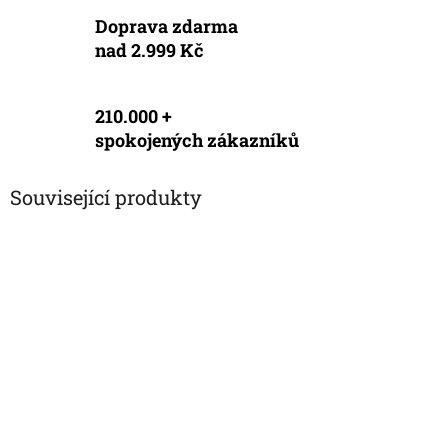
Doprava zdarma
nad 2.999 Kč
210.000 +
spokojených zákazníků
Související produkty