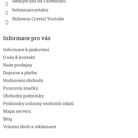
sledujte nás na Facebooku
bohemiacrystalcz
Bohemia Crystal Youtube
Informace pro vás
Informace k pískování
O nás & kontakt
Naše prodejna
Doprava a platba
Hodnocení obchodu
Puncovní značky
Obchodní podmínky
Podmínky ochrany osobních údajů
Mapa serveru
Blog
Vrácení zboží a reklamace