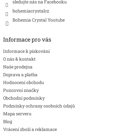
sledujte nás na Facebooku
bohemiacrystalcz
Bohemia Crystal Youtube
Informace pro vás
Informace k pískování
O nás & kontakt
Naše prodejna
Doprava a platba
Hodnocení obchodu
Puncovní značky
Obchodní podmínky
Podmínky ochrany osobních údajů
Mapa serveru
Blog
Vrácení zboží a reklamace