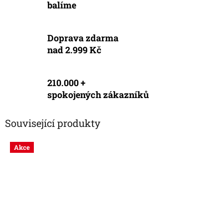
balíme
Doprava zdarma
nad 2.999 Kč
210.000 +
spokojených zákazníků
Související produkty
Akce