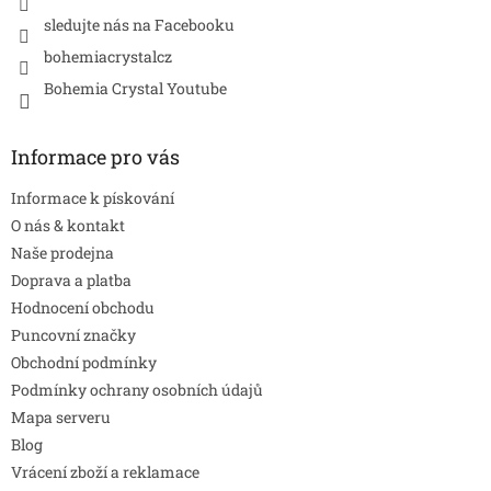
sledujte nás na Facebooku
bohemiacrystalcz
Bohemia Crystal Youtube
Informace pro vás
Informace k pískování
O nás & kontakt
Naše prodejna
Doprava a platba
Hodnocení obchodu
Puncovní značky
Obchodní podmínky
Podmínky ochrany osobních údajů
Mapa serveru
Blog
Vrácení zboží a reklamace