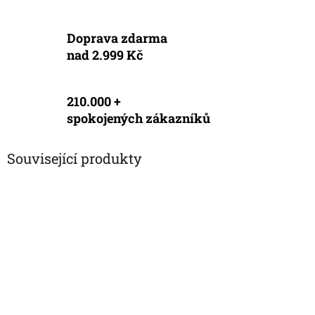
Doprava zdarma
nad 2.999 Kč
210.000 +
spokojených zákazníků
Související produkty