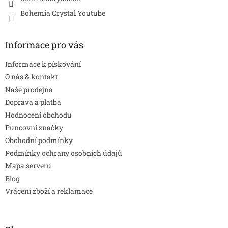
Bohemia Crystal Youtube
Informace pro vás
Informace k pískování
O nás & kontakt
Naše prodejna
Doprava a platba
Hodnocení obchodu
Puncovní značky
Obchodní podmínky
Podmínky ochrany osobních údajů
Mapa serveru
Blog
Vrácení zboží a reklamace