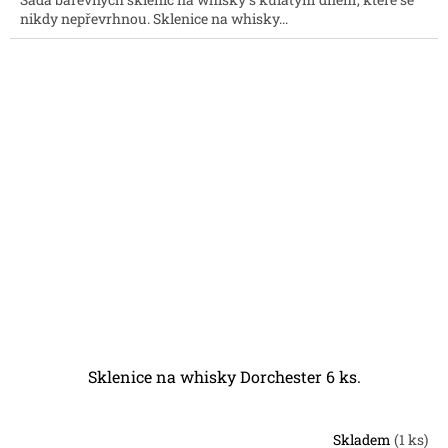
nikdy nepřevrhnou. Sklenice na whisky...
Sklenice na whisky Dorchester 6 ks.
Skladem
(1 ks)