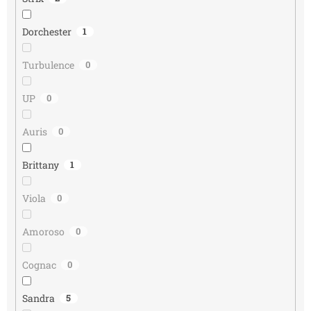
Dorchester
1
Turbulence
0
UP
0
Auris
0
Brittany
1
Viola
0
Amoroso
0
Cognac
0
Sandra
5