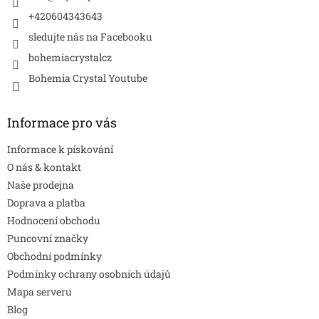
+420604343643
sledujte nás na Facebooku
bohemiacrystalcz
Bohemia Crystal Youtube
Informace pro vás
Informace k pískování
O nás & kontakt
Naše prodejna
Doprava a platba
Hodnocení obchodu
Puncovní značky
Obchodní podmínky
Podmínky ochrany osobních údajů
Mapa serveru
Blog