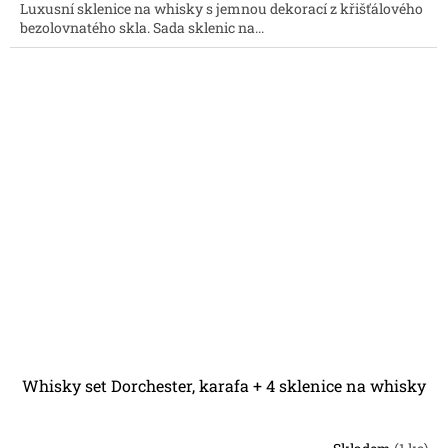
Luxusní sklenice na whisky s jemnou dekorací z křišťálového
bezolovnatého skla. Sada sklenic na...
Whisky set Dorchester, karafa + 4 sklenice na whisky