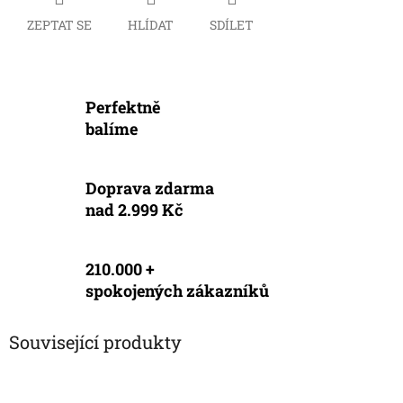
ZEPTAT SE
HLÍDAT
SDÍLET
Perfektně
balíme
Doprava zdarma
nad 2.999 Kč
210.000 +
spokojených zákazníků
Související produkty