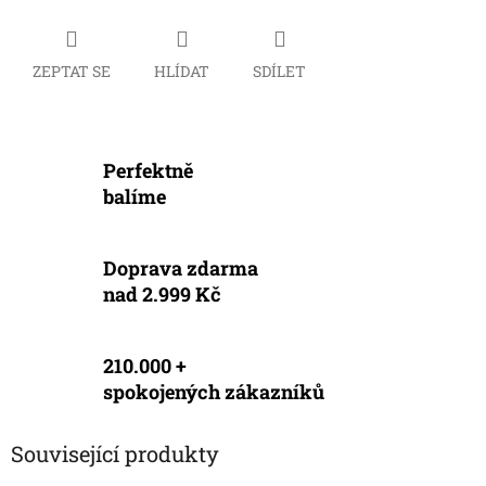
ZEPTAT SE
HLÍDAT
SDÍLET
Perfektně
balíme
Doprava zdarma
nad 2.999 Kč
210.000 +
spokojených zákazníků
Související produkty