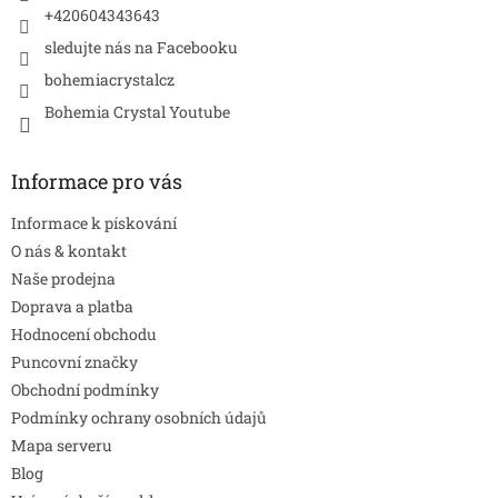
+420604343643
sledujte nás na Facebooku
bohemiacrystalcz
Bohemia Crystal Youtube
Informace pro vás
Informace k pískování
O nás & kontakt
Naše prodejna
Doprava a platba
Hodnocení obchodu
Puncovní značky
Obchodní podmínky
Podmínky ochrany osobních údajů
Mapa serveru
Blog