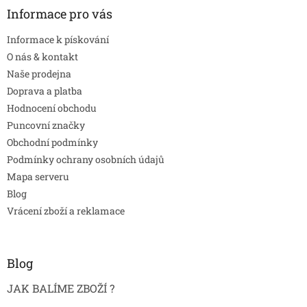
Informace pro vás
Informace k pískování
O nás & kontakt
Naše prodejna
Doprava a platba
Hodnocení obchodu
Puncovní značky
Obchodní podmínky
Podmínky ochrany osobních údajů
Mapa serveru
Blog
Vrácení zboží a reklamace
Blog
JAK BALÍME ZBOŽÍ ?