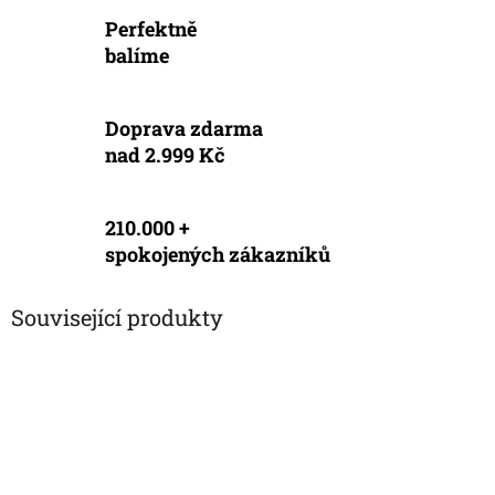
Perfektně
balíme
Doprava zdarma
nad 2.999 Kč
210.000 +
spokojených zákazníků
Související produkty