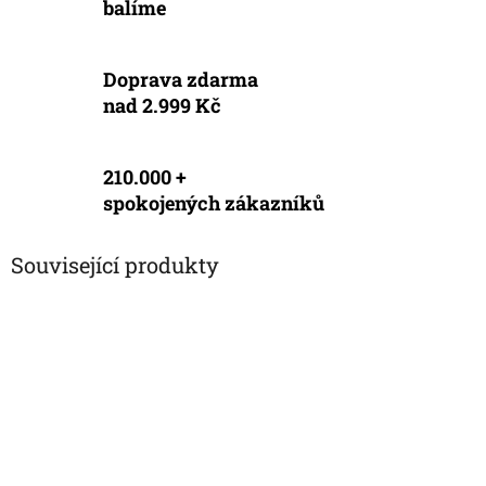
balíme
Doprava zdarma
nad 2.999 Kč
210.000 +
spokojených zákazníků
Související produkty