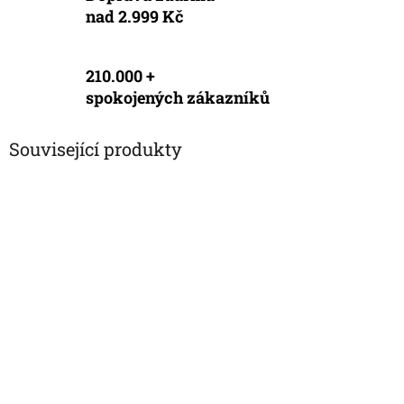
nad 2.999 Kč
210.000 +
spokojených zákazníků
Související produkty