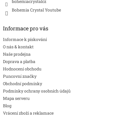
bohemiacrystalcz
Bohemia Crystal Youtube
Informace pro vás
Informace k pískování
O nás & kontakt
Naše prodejna
Doprava a platba
Hodnocení obchodu
Puncovní značky
Obchodní podmínky
Podmínky ochrany osobních údajů
Mapa serveru
Blog
Vrácení zboží a reklamace