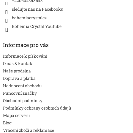
+420604343643
sledujte nás na Facebooku
bohemiacrystalcz
Bohemia Crystal Youtube
Informace pro vás
Informace k pískování
O nás & kontakt
Naše prodejna
Doprava a platba
Hodnocení obchodu
Puncovní značky
Obchodní podmínky
Podmínky ochrany osobních údajů
Mapa serveru
Blog
Vrácení zboží a reklamace