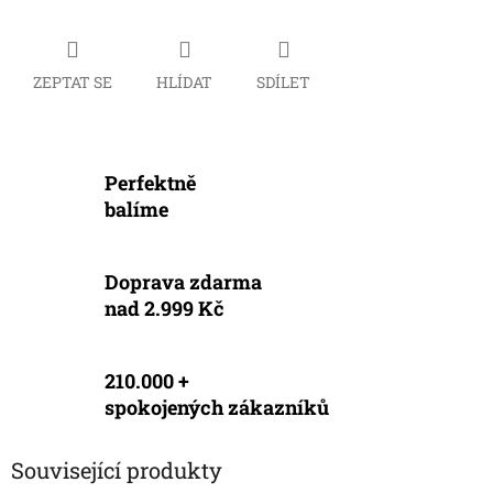
ZEPTAT SE
HLÍDAT
SDÍLET
Perfektně
balíme
Doprava zdarma
nad 2.999 Kč
210.000 +
spokojených zákazníků
Související produkty