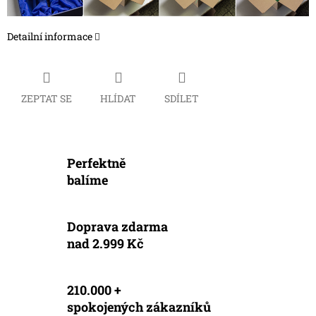
Detailní informace
ZEPTAT SE
HLÍDAT
SDÍLET
Perfektně
balíme
Doprava zdarma
nad 2.999 Kč
210.000 +
spokojených zákazníků