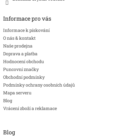
Informace pro vás
Informace k pískování
O nás & kontakt
Naše prodejna
Doprava a platba
Hodnocení obchodu
Puncovní značky
Obchodní podmínky
Podmínky ochrany osobních údajů
Mapa serveru
Blog
Vrácení zboží a reklamace
Blog