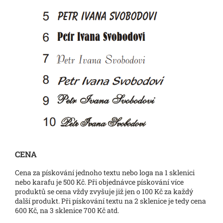
CENA
Cena za pískování jednoho textu nebo loga na 1 sklenici
nebo karafu je 500 Kč. Při objednávce pískování více
produktů se cena vždy zvyšuje již jen o 100 Kč za každý
další produkt. Při pískování textu na 2 sklenice je tedy cena
600 Kč, na 3 sklenice 700 Kč atd.