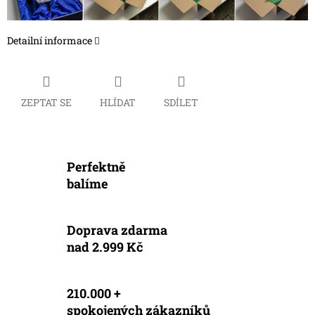
Detailní informace
ZEPTAT SE
HLÍDAT
SDÍLET
Perfektně
balíme
Doprava zdarma
nad 2.999 Kč
210.000 +
spokojených zákazníků