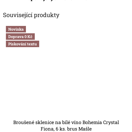
Související produkty
Novinka
Doprava 0 Kč
Pískování textu
Broušené sklenice na bílé víno Bohemia Crystal
Fiona, 6 ks. brus Mašle