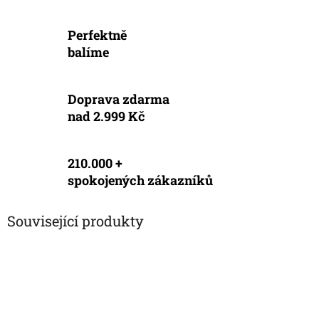
Perfektně
balíme
Doprava zdarma
nad 2.999 Kč
210.000 +
spokojených zákazníků
Související produkty