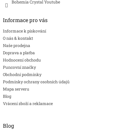
Bohemia Crystal Youtube
Informace pro vás
Informace k pískování
O nás & kontakt
Naše prodejna
Doprava a platba
Hodnocení obchodu
Puncovní značky
Obchodní podmínky
Podmínky ochrany osobních údajů
Mapa serveru
Blog
Vrácení zboží a reklamace
Blog