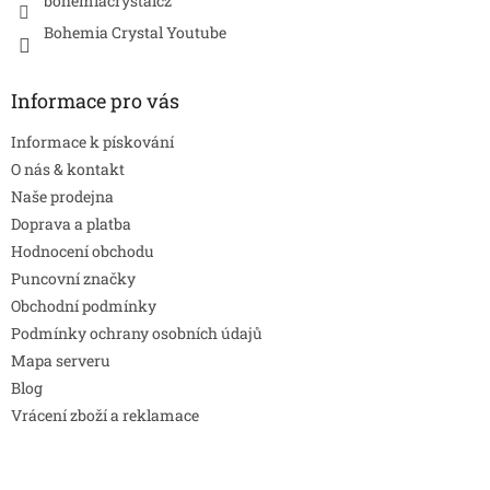
bohemiacrystalcz
Bohemia Crystal Youtube
Informace pro vás
Informace k pískování
O nás & kontakt
Naše prodejna
Doprava a platba
Hodnocení obchodu
Puncovní značky
Obchodní podmínky
Podmínky ochrany osobních údajů
Mapa serveru
Blog
Vrácení zboží a reklamace