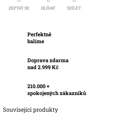
ZEPTAT SE
HLÍDAT
SDÍLET
Perfektně
balíme
Doprava zdarma
nad 2.999 Kč
210.000 +
spokojených zákazníků
Související produkty