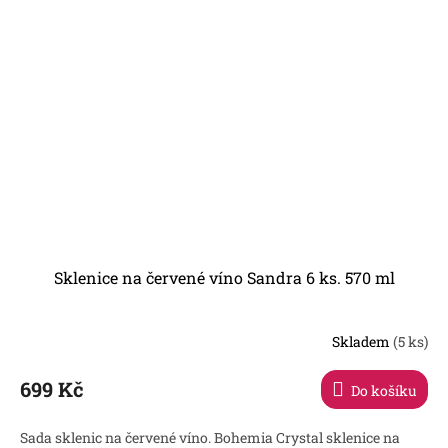
Sklenice na červené víno Sandra 6 ks. 570 ml
Skladem
(5 ks)
699 Kč
Do košíku
Sada sklenic na červené víno. Bohemia Crystal sklenice na