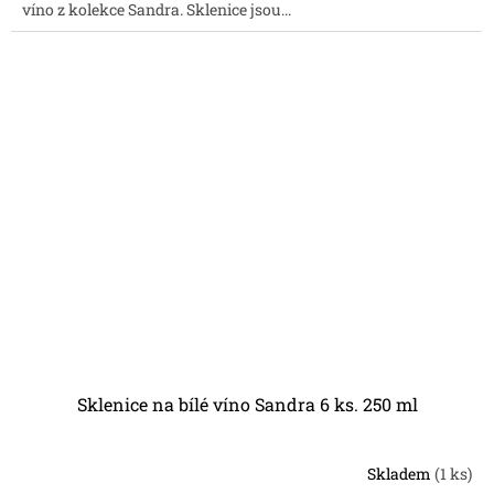
víno z kolekce Sandra. Sklenice jsou...
Sklenice na bílé víno Sandra 6 ks. 250 ml
Skladem
(1 ks)