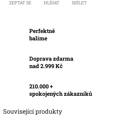
ZEPTAT SE
HLÍDAT
SDÍLET
Perfektně
balíme
Doprava zdarma
nad 2.999 Kč
210.000 +
spokojených zákazníků
Související produkty