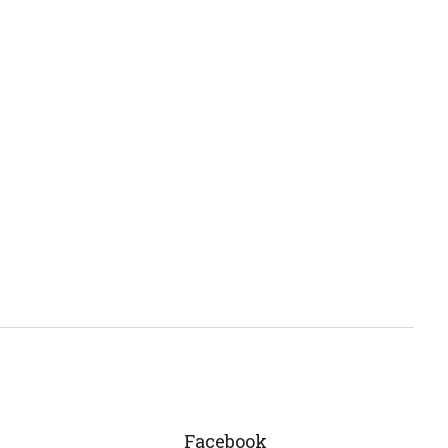
Facebook