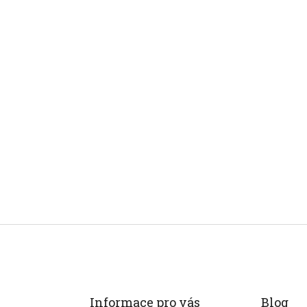
Informace pro vás
Blog