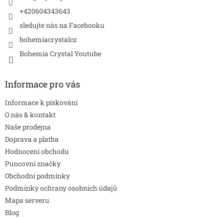
+420604343643
sledujte nás na Facebooku
bohemiacrystalcz
Bohemia Crystal Youtube
Informace pro vás
Informace k pískování
O nás & kontakt
Naše prodejna
Doprava a platba
Hodnocení obchodu
Puncovní značky
Obchodní podmínky
Podmínky ochrany osobních údajů
Mapa serveru
Blog