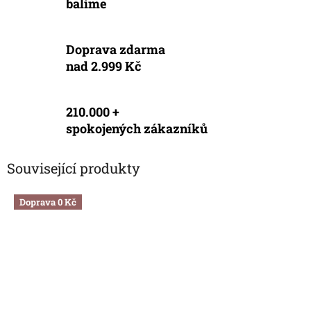
balíme
Doprava zdarma
nad 2.999 Kč
210.000 +
spokojených zákazníků
Související produkty
Doprava 0 Kč