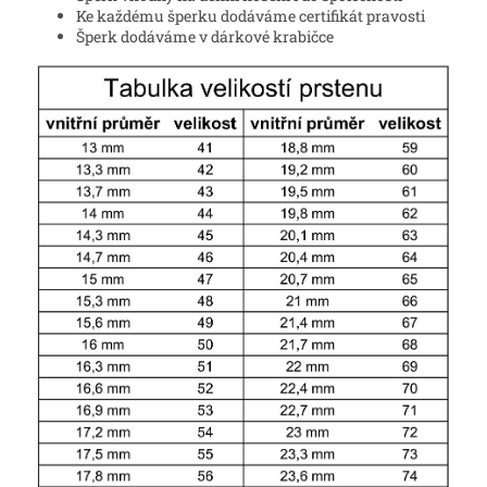
Ke každému šperku dodáváme certifikát pravosti
Šperk dodáváme v dárkové krabičce