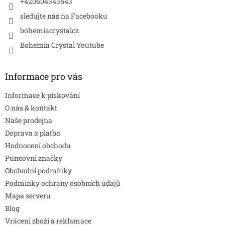
+420604343643
sledujte nás na Facebooku
bohemiacrystalcz
Bohemia Crystal Youtube
Informace pro vás
Informace k pískování
O nás & kontakt
Naše prodejna
Doprava a platba
Hodnocení obchodu
Puncovní značky
Obchodní podmínky
Podmínky ochrany osobních údajů
Mapa serveru
Blog
Vrácení zboží a reklamace