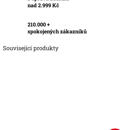
nad 2.999 Kč
210.000 +
spokojených zákazníků
Související produkty