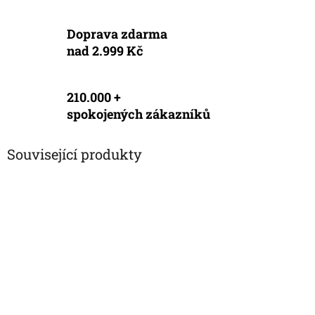
Doprava zdarma
nad 2.999 Kč
210.000 +
spokojených zákazníků
Související produkty