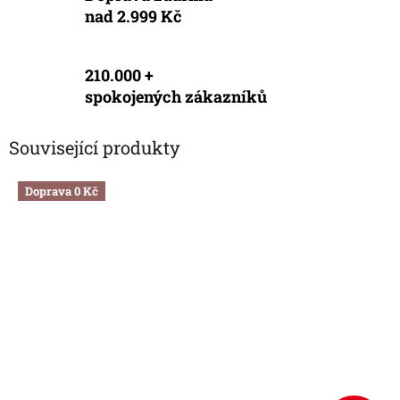
nad 2.999 Kč
210.000 +
spokojených zákazníků
Související produkty
Doprava 0 Kč