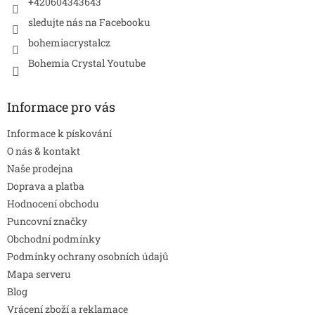
+420604343643
sledujte nás na Facebooku
bohemiacrystalcz
Bohemia Crystal Youtube
Informace pro vás
Informace k pískování
O nás & kontakt
Naše prodejna
Doprava a platba
Hodnocení obchodu
Puncovní značky
Obchodní podmínky
Podmínky ochrany osobních údajů
Mapa serveru
Blog
Vrácení zboží a reklamace